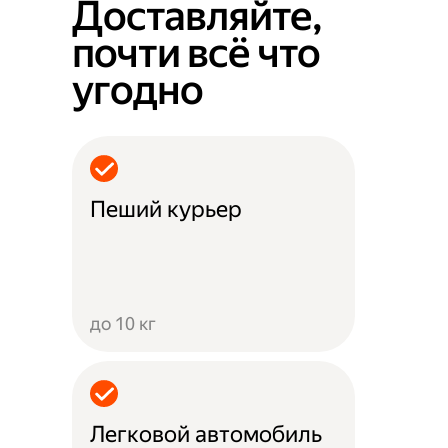
Доставляйте,
почти всё что
угодно
Пеший курьер
до 10 кг
Легковой автомобиль