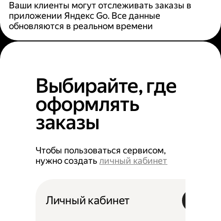
Ваши клиенты могут отслеживать заказы в
приложении Яндекс Go. Все данные
обновляются в реальном времени
Выбирайте, где
оформлять
заказы
Чтобы пользоваться сервисом,
нужно создать
личный кабинет
Личный кабинет