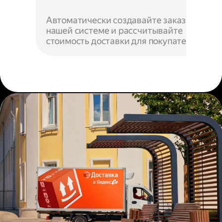
Автоматически создавайте заказы в
нашей системе и рассчитывайте
стоимость доставки для покупателей.