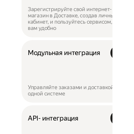
Зарегистрируйте свой интернет-
магазин в Доставке, создав личный
кабинет, и пользуйтесь сервисом, как
вам удобно
Модульная интеграция
Управляйте заказами и доставкой в
одной системе
API- интеграция