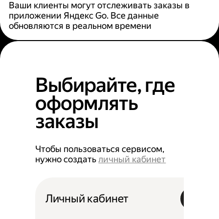
Ваши клиенты могут отслеживать заказы в
приложении Яндекс Go. Все данные
обновляются в реальном времени
Выбирайте, где
оформлять
заказы
Чтобы пользоваться сервисом,
нужно создать
личный кабинет
Личный кабинет