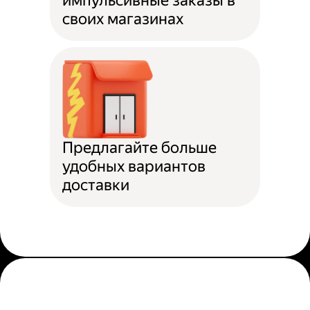
импульсивные заказы в
своих магазинах
Предлагайте больше
удобных вариантов
доставки