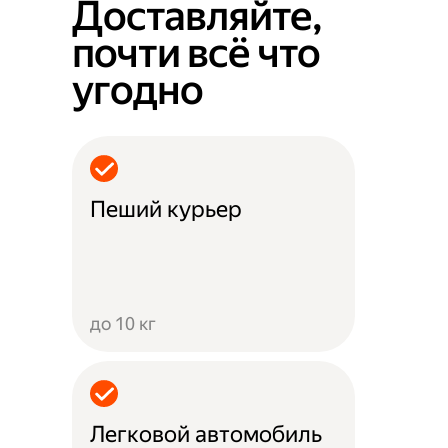
Доставляйте,
почти всё что
угодно
Пеший курьер
до 10 кг
Легковой автомобиль