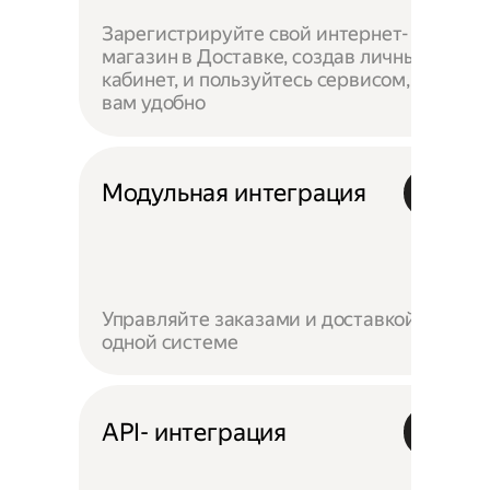
Зарегистрируйте свой интернет-
магазин в Доставке, создав личный
кабинет, и пользуйтесь сервисом, как
вам удобно
Модульная интеграция
Управляйте заказами и доставкой в
одной системе
API- интеграция