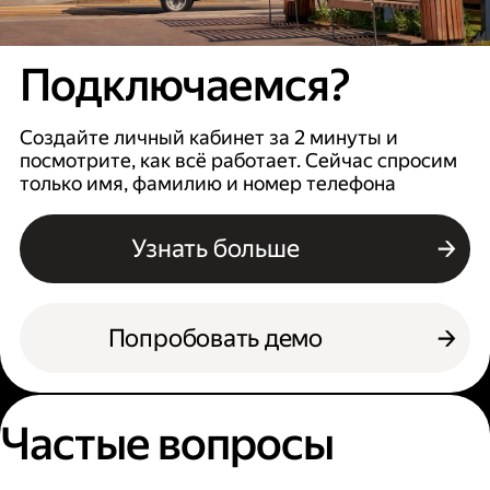
Подключаемся?
Создайте личный кабинет за 2 минуты и
посмотрите, как всё работает. Сейчас спросим
только имя, фамилию и номер телефона
Узнать больше
Попробовать демо
Частые вопросы