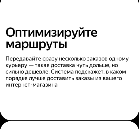
Оптимизируйте
маршруты
Передавайте сразу несколько заказов одному
курьеру — такая доставка чуть дольше, но
сильно дешевле. Система подскажет, в каком
порядке лучше доставить заказы из вашего
интернет-магазина