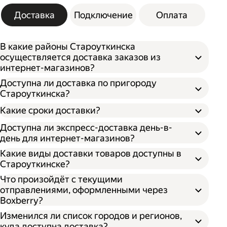
Доставка
Подключение
Оплата
В какие районы Староуткинска
осуществляется доставка заказов из
интернет-магазинов?
Доступна ли доставка по пригороду
Староуткинска?
Какие сроки доставки?
Доступна ли экспресс-доставка день-в-
день для интернет-магазинов?
Какие виды доставки товаров доступны в
Староуткинске?
Что произойдёт с текущими
отправлениями, оформленными через
Boxberry?
Изменился ли список городов и регионов,
куда доступна доставка?