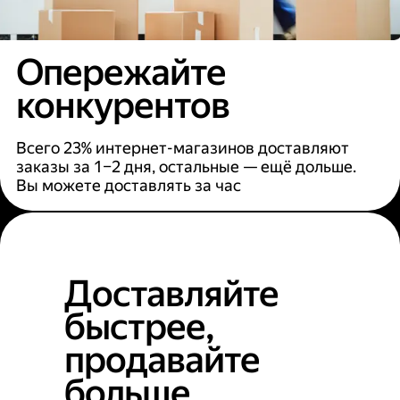
Опережайте
конкурентов
Всего 23% интернет-магазинов доставляют
заказы за 1–2 дня, остальные — ещё дольше.
Вы можете доставлять за час
Доставляйте
быстрее,
продавайте
больше