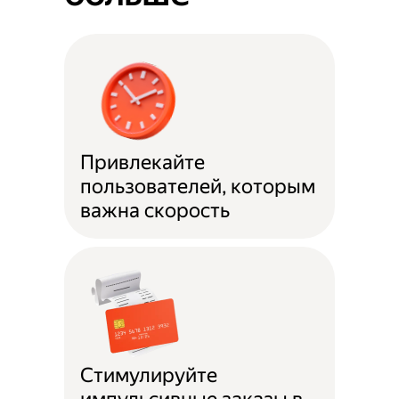
Привлекайте
пользователей, которым
важна скорость
Стимулируйте