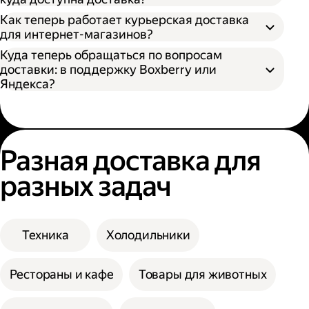
Как теперь работает курьерская доставка
для интернет-магазинов?
Куда теперь обращаться по вопросам
доставки: в поддержку Boxberry или
Яндекса?
Разная доставка для
разных задач
Техника
Холодильники
Рестораны и кафе
Товары для животных