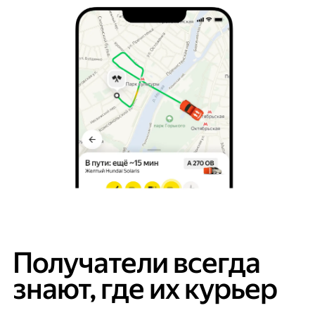
Получатели всегда
знают, где их курьер