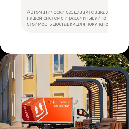
Автоматически создавайте заказы в
нашей системе и рассчитывайте
стоимость доставки для покупателей.