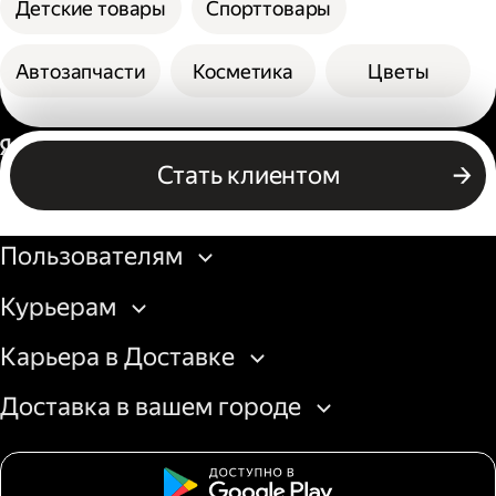
Детские товары
Спорттовары
Автозапчасти
Косметика
Цветы
Россия
Стать клиентом
Бизнесу
Пользователям
Курьерам
Карьера в Доставке
Доставка в вашем городе