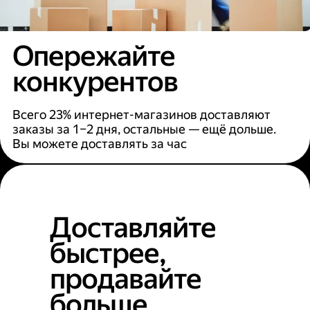
Опережайте
конкурентов
Всего 23% интернет-магазинов доставляют
заказы за 1–2 дня, остальные — ещё дольше.
Вы можете доставлять за час
Доставляйте
быстрее,
продавайте
больше