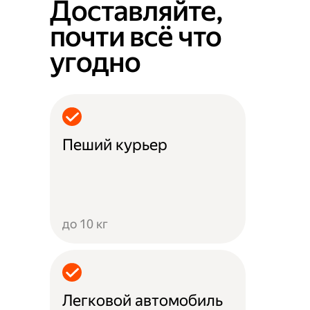
Доставляйте,
почти всё что
угодно
Пеший курьер
до 10 кг
Легковой автомобиль