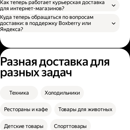
Как теперь работает курьерская доставка
для интернет-магазинов?
Куда теперь обращаться по вопросам
доставки: в поддержку Boxberry или
Яндекса?
Разная доставка для
разных задач
Техника
Холодильники
Рестораны и кафе
Товары для животных
Детские товары
Спорттовары