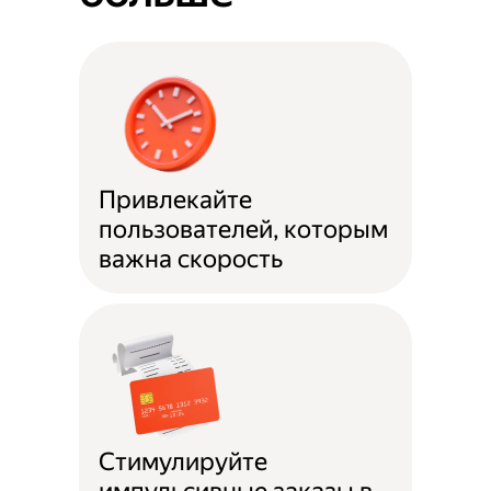
Привлекайте
пользователей, которым
важна скорость
Стимулируйте