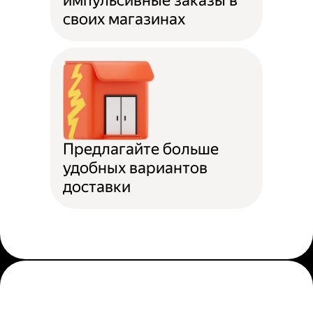
импульсивные заказы в
своих магазинах
Предлагайте больше
удобных вариантов
доставки