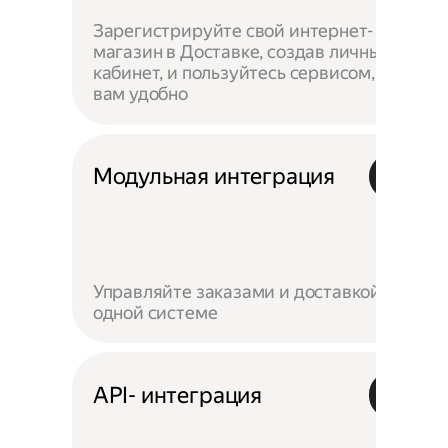
Зарегистрируйте свой интернет-
магазин в Доставке, создав личный
кабинет, и пользуйтесь сервисом, как
вам удобно
Модульная интеграция
Управляйте заказами и доставкой в
одной системе
API- интеграция