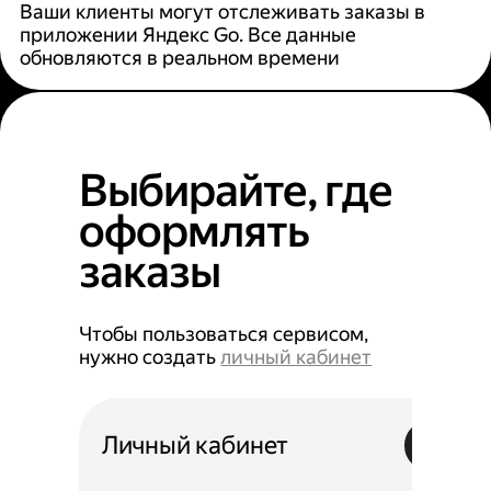
Ваши клиенты могут отслеживать заказы в
приложении Яндекс Go. Все данные
обновляются в реальном времени
Выбирайте, где
оформлять
заказы
Чтобы пользоваться сервисом,
нужно создать
личный кабинет
Личный кабинет