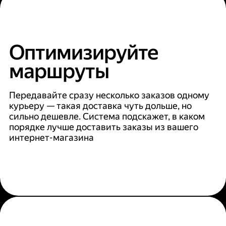
Оптимизируйте
маршруты
Передавайте сразу несколько заказов одному
курьеру — такая доставка чуть дольше, но
сильно дешевле. Система подскажет, в каком
порядке лучше доставить заказы из вашего
интернет-магазина