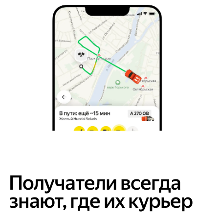
Получатели всегда
знают, где их курьер