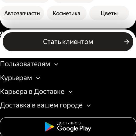
Автозапчасти
Косметика
Цветы
Россия
Стать клиентом
Бизнесу
Пользователям
Курьерам
Карьера в Доставке
Доставка в вашем городе