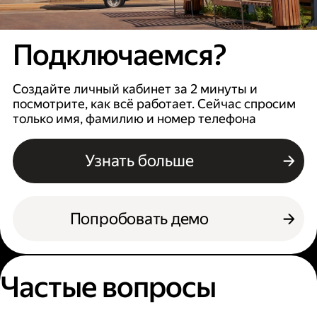
Подключаемся?
Создайте личный кабинет за 2 минуты и
посмотрите, как всё работает. Сейчас спросим
только имя, фамилию и номер телефона
Узнать больше
Попробовать демо
Частые вопросы