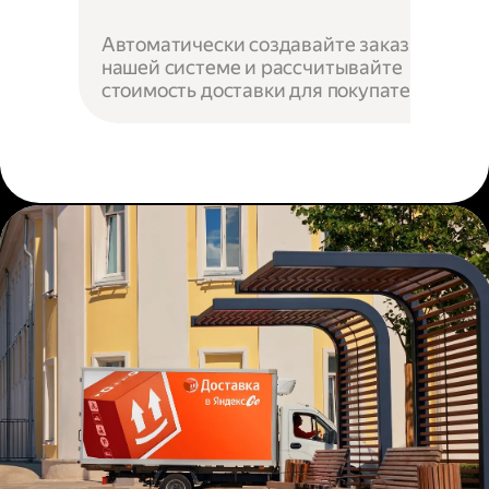
Автоматически создавайте заказы в
нашей системе и рассчитывайте
стоимость доставки для покупателей.