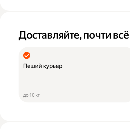
Доставляйте, почти всё
Пеший курьер
до 10 кг