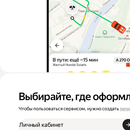
Выбирайте, где оформл
Чтобы пользоваться сервисом, нужно создать
личн
Личный кабинет