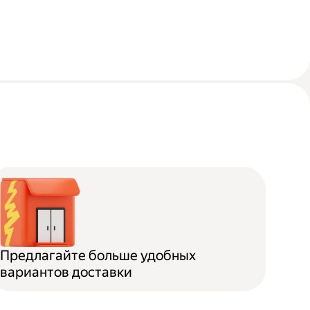
Предлагайте больше удобных
вариантов доставки