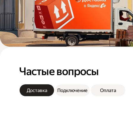
Частые вопросы
Доставка
Подключение
Оплата