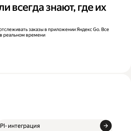
и всегда знают, где их
отслеживать заказы в приложении Яндекс Go. Все
 в реальном времени
PI- интеграция