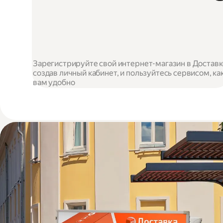
Зарегистрируйте свой интернет-магазин в Доставк
создав личный кабинет, и пользуйтесь сервисом, ка
вам удобно