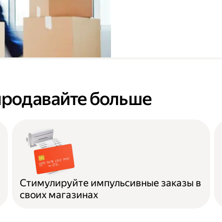
продавайте больше
Стимулируйте импульсивные заказы в
своих магазинах