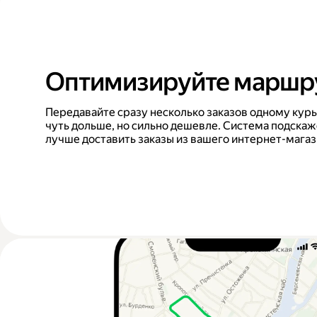
Оптимизируйте маршр
Передавайте сразу несколько заказов одному курь
чуть дольше, но сильно дешевле. Система подскаже
лучше доставить заказы из вашего интернет-мага