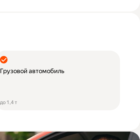
Грузовой автомобиль
до 1,4 т