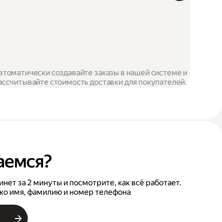
втоматически создавайте заказы в нашей системе и
ассчитывайте стоимость доставки для покупателей.
аемся?
нет за 2 минуты и посмотрите, как всё работает.
ко имя, фамилию и номер телефона