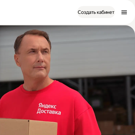
Создать кабинет