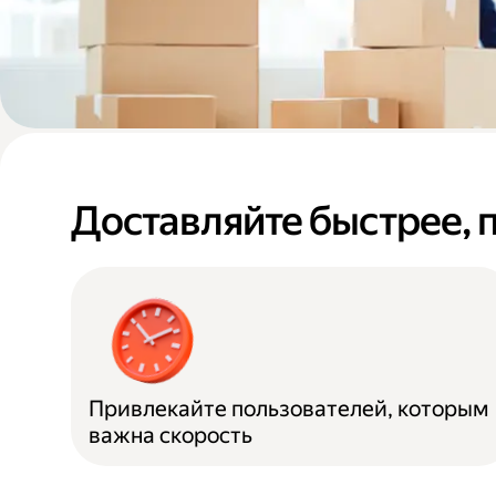
Доставляйте быстрее, 
Привлекайте пользователей, которым
важна скорость