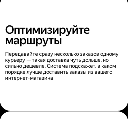
Оптимизируйте
маршруты
Передавайте сразу несколько заказов одному
курьеру — такая доставка чуть дольше, но
сильно дешевле. Система подскажет, в каком
порядке лучше доставить заказы из вашего
интернет-магазина