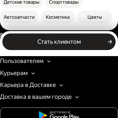
Детские товары
Спорттовары
Автозапчасти
Косметика
Цветы
Россия
Стать клиентом
Бизнесу
Пользователям
Курьерам
Карьера в Доставке
Доставка в вашем городе