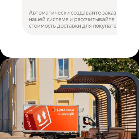
Автоматически создавайте заказы в
нашей системе и рассчитывайте
стоимость доставки для покупателей.