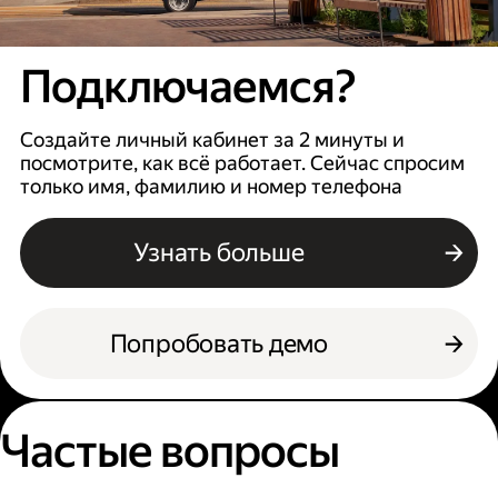
Подключаемся?
Создайте личный кабинет за 2 минуты и
посмотрите, как всё работает. Сейчас спросим
только имя, фамилию и номер телефона
Узнать больше
Попробовать демо
Частые вопросы