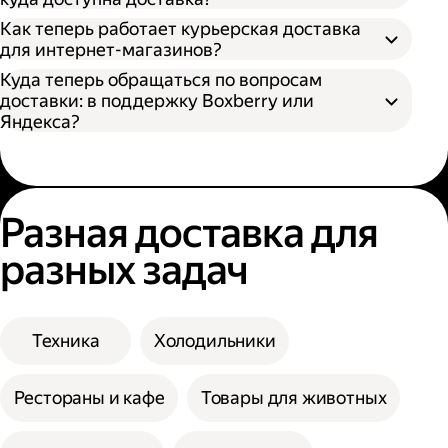
Как теперь работает курьерская доставка
для интернет-магазинов?
Куда теперь обращаться по вопросам
доставки: в поддержку Boxberry или
Яндекса?
Разная доставка для
разных задач
Техника
Холодильники
Рестораны и кафе
Товары для животных