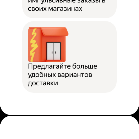
импульсивные заказы в
своих магазинах
Предлагайте больше
удобных вариантов
доставки