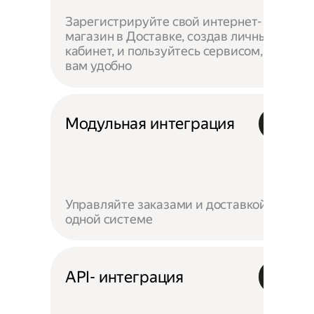
Зарегистрируйте свой интернет-
магазин в Доставке, создав личный
кабинет, и пользуйтесь сервисом, как
вам удобно
Модульная интеграция
Управляйте заказами и доставкой в
одной системе
API- интеграция