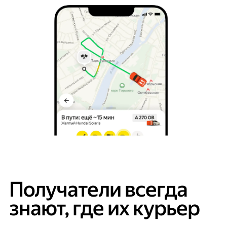
Получатели всегда
знают, где их курьер