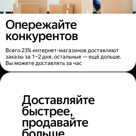
Опережайте
конкурентов
Всего 23% интернет-магазинов доставляют
заказы за 1–2 дня, остальные — ещё дольше.
Вы можете доставлять за час
Доставляйте
быстрее,
продавайте
больше