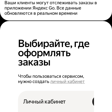
Ваши клиенты могут отслеживать заказы в
приложении Яндекс Go. Все данные
обновляются в реальном времени
Выбирайте, где
оформлять
заказы
Чтобы пользоваться сервисом,
нужно создать
личный кабинет
Личный кабинет