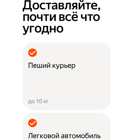
Доставляйте,
почти всё что
угодно
Пеший курьер
до 10 кг
Легковой автомобиль