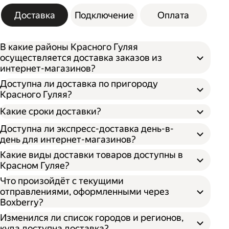
Доставка
Подключение
Оплата
В какие районы Красного Гуляя
осуществляется доставка заказов из
интернет-магазинов?
Доступна ли доставка по пригороду
Красного Гуляя?
Какие сроки доставки?
Доступна ли экспресс-доставка день-в-
день для интернет-магазинов?
Какие виды доставки товаров доступны в
Красном Гуляе?
Что произойдёт с текущими
отправлениями, оформленными через
Boxberry?
Изменился ли список городов и регионов,
куда доступна доставка?