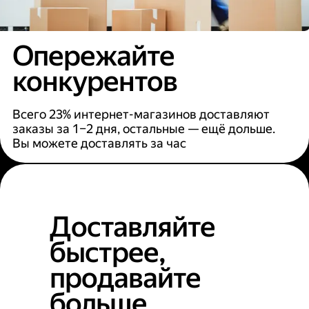
Опережайте
конкурентов
Всего 23% интернет-магазинов доставляют
заказы за 1–2 дня, остальные — ещё дольше.
Вы можете доставлять за час
Доставляйте
быстрее,
продавайте
больше