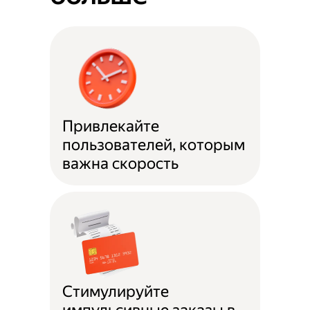
Привлекайте
пользователей, которым
важна скорость
Стимулируйте