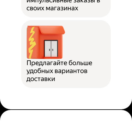
импульсивные заказы в
своих магазинах
Предлагайте больше
удобных вариантов
доставки