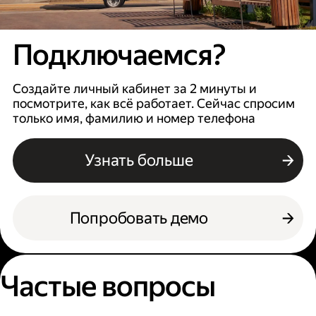
Подключаемся?
Создайте личный кабинет за 2 минуты и
посмотрите, как всё работает. Сейчас спросим
только имя, фамилию и номер телефона
Узнать больше
Попробовать демо
Частые вопросы