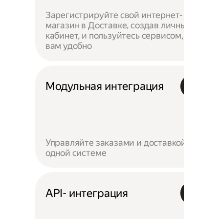
Зарегистрируйте свой интернет-
магазин в Доставке, создав личный
кабинет, и пользуйтесь сервисом, как
вам удобно
Модульная интеграция
Управляйте заказами и доставкой в
одной системе
API- интеграция