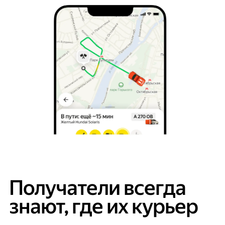
Получатели всегда
знают, где их курьер