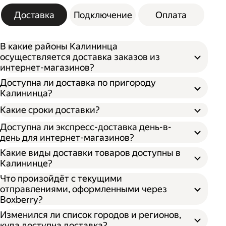
Доставка
Подключение
Оплата
В какие районы Калининца
осуществляется доставка заказов из
интернет-магазинов?
Доступна ли доставка по пригороду
Калининца?
Какие сроки доставки?
Доступна ли экспресс-доставка день-в-
день для интернет-магазинов?
Какие виды доставки товаров доступны в
Калининце?
Что произойдёт с текущими
отправлениями, оформленными через
Boxberry?
Изменился ли список городов и регионов,
куда доступна доставка?