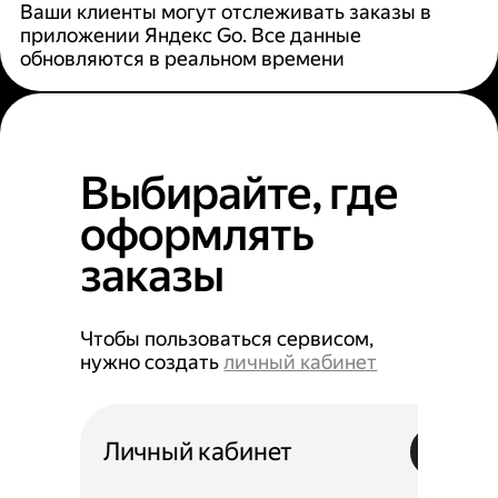
Ваши клиенты могут отслеживать заказы в
приложении Яндекс Go. Все данные
обновляются в реальном времени
Выбирайте, где
оформлять
заказы
Чтобы пользоваться сервисом,
нужно создать
личный кабинет
Личный кабинет