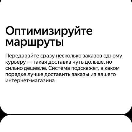
Оптимизируйте
маршруты
Передавайте сразу несколько заказов одному
курьеру — такая доставка чуть дольше, но
сильно дешевле. Система подскажет, в каком
порядке лучше доставить заказы из вашего
интернет-магазина