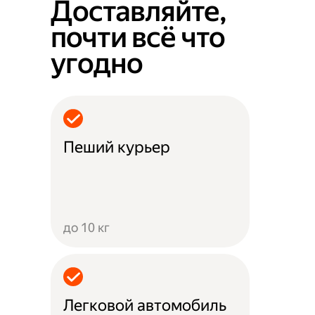
Доставляйте,
почти всё что
угодно
Пеший курьер
до 10 кг
Легковой автомобиль