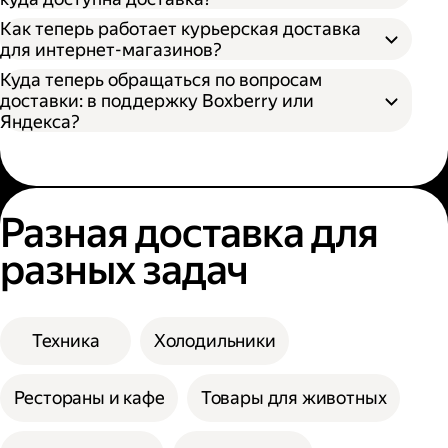
Как теперь работает курьерская доставка
для интернет-магазинов?
Куда теперь обращаться по вопросам
доставки: в поддержку Boxberry или
Яндекса?
Разная доставка для
разных задач
Техника
Холодильники
Рестораны и кафе
Товары для животных