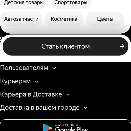
Детские товары
Спорттовары
Автозапчасти
Косметика
Цветы
Россия
Стать клиентом
Бизнесу
Пользователям
Курьерам
Карьера в Доставке
Доставка в вашем городе