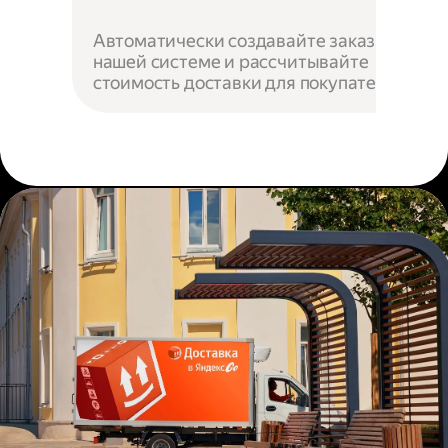
Автоматически создавайте заказы в
нашей системе и рассчитывайте
стоимость доставки для покупателей.