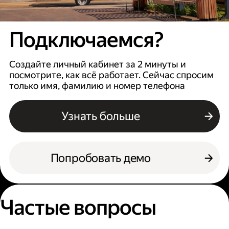
Подключаемся?
Создайте личный кабинет за 2 минуты и
посмотрите, как всё работает. Сейчас спросим
только имя, фамилию и номер телефона
Узнать больше
Попробовать демо
Частые вопросы