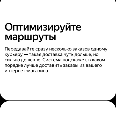
Оптимизируйте
маршруты
Передавайте сразу несколько заказов одному
курьеру — такая доставка чуть дольше, но
сильно дешевле. Система подскажет, в каком
порядке лучше доставить заказы из вашего
интернет-магазина