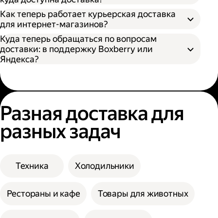
Как теперь работает курьерская доставка
для интернет-магазинов?
Куда теперь обращаться по вопросам
доставки: в поддержку Boxberry или
Яндекса?
Разная доставка для
разных задач
Техника
Холодильники
Рестораны и кафе
Товары для животных