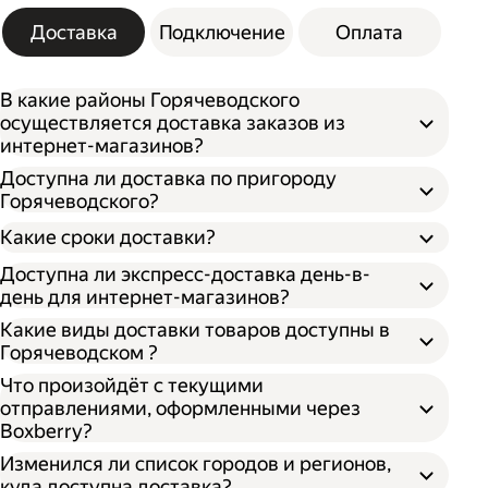
Доставка
Подключение
Оплата
В какие районы Горячеводского
осуществляется доставка заказов из
интернет-магазинов?
Доступна ли доставка по пригороду
Горячеводского?
Какие сроки доставки?
Доступна ли экспресс-доставка день-в-
день для интернет-магазинов?
Какие виды доставки товаров доступны в
Горячеводском ?
Что произойдёт с текущими
отправлениями, оформленными через
Boxberry?
Изменился ли список городов и регионов,
куда доступна доставка?