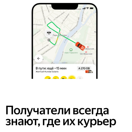
Получатели всегда
знают, где их курьер