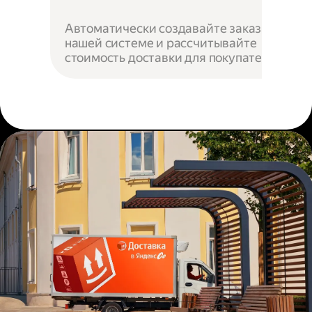
Автоматически создавайте заказы в
нашей системе и рассчитывайте
стоимость доставки для покупателей.