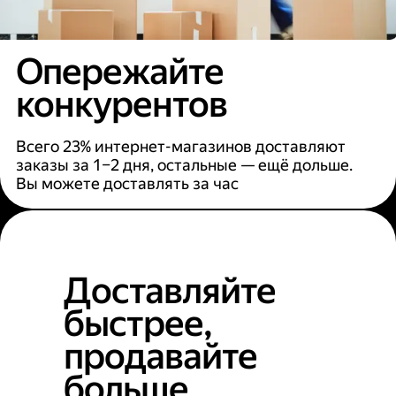
Опережайте
конкурентов
Всего 23% интернет-магазинов доставляют
заказы за 1–2 дня, остальные — ещё дольше.
Вы можете доставлять за час
Доставляйте
быстрее,
продавайте
больше