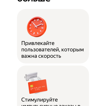
Привлекайте
пользователей, которым
важна скорость
Стимулируйте