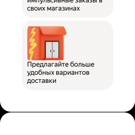
импульсивные заказы в
своих магазинах
Предлагайте больше
удобных вариантов
доставки