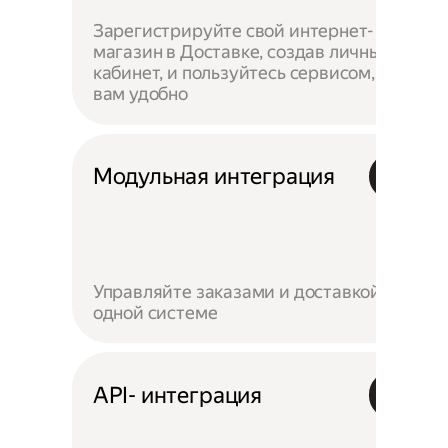
Зарегистрируйте свой интернет-
магазин в Доставке, создав личный
кабинет, и пользуйтесь сервисом, как
вам удобно
Модульная интеграция
Управляйте заказами и доставкой в
одной системе
API- интеграция