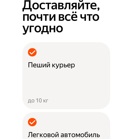
Доставляйте,
почти всё что
угодно
Пеший курьер
до 10 кг
Легковой автомобиль