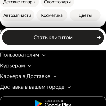
Детские товары
Спорттовары
Автозапчасти
Косметика
Цветы
Россия
Стать клиентом
Бизнесу
Пользователям
Курьерам
Карьера в Доставке
Доставка в вашем городе