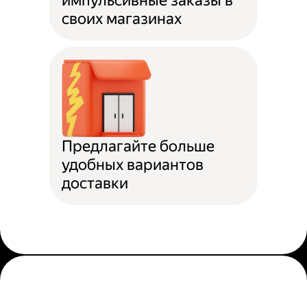
импульсивные заказы в
своих магазинах
Предлагайте больше
удобных вариантов
доставки