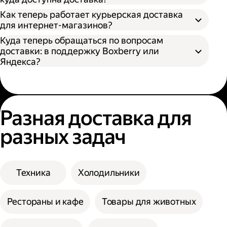
Как теперь работает курьерская доставка
для интернет-магазинов?
Куда теперь обращаться по вопросам
доставки: в поддержку Boxberry или
Яндекса?
Разная доставка для
разных задач
Техника
Холодильники
Рестораны и кафе
Товары для животных