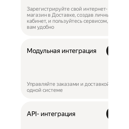
Зарегистрируйте свой интернет-
магазин в Доставке, создав личный
кабинет, и пользуйтесь сервисом, как
вам удобно
Модульная интеграция
Управляйте заказами и доставкой в
одной системе
API- интеграция