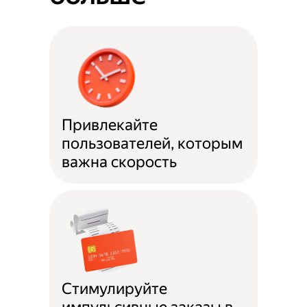
Привлекайте
пользователей, которым
важна скорость
Стимулируйте