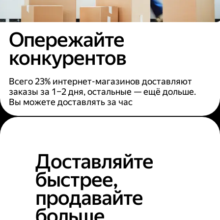
Опережайте
конкурентов
Всего 23% интернет-магазинов доставляют
заказы за 1–2 дня, остальные — ещё дольше.
Вы можете доставлять за час
Доставляйте
быстрее,
продавайте
больше