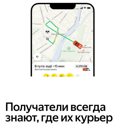
Получатели всегда
знают, где их курьер