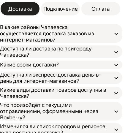
Доставка
Подключение
Оплата
В какие районы Чапаевска
осуществляется доставка заказов из
интернет-магазинов?
Доступна ли доставка по пригороду
Чапаевска?
Какие сроки доставки?
Доступна ли экспресс-доставка день-в-
день для интернет-магазинов?
Какие виды доставки товаров доступны в
Чапаевске?
Что произойдёт с текущими
отправлениями, оформленными через
Boxberry?
Изменился ли список городов и регионов,
куда доступна доставка?