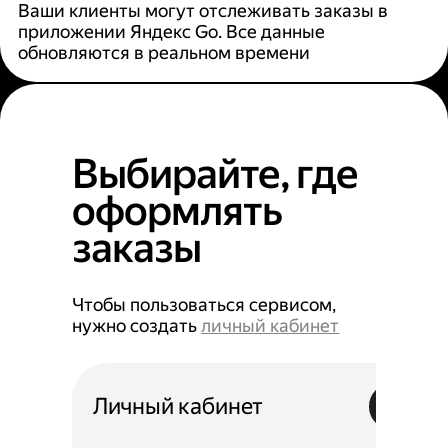
Ваши клиенты могут отслеживать заказы в
приложении Яндекс Go. Все данные
обновляются в реальном времени
Выбирайте, где
оформлять
заказы
Чтобы пользоваться сервисом,
нужно создать
личный кабинет
Личный кабинет