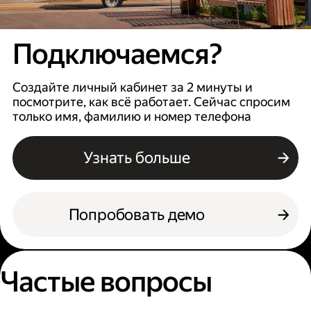
Подключаемся?
Создайте личный кабинет за 2 минуты и
посмотрите, как всё работает. Сейчас спросим
только имя, фамилию и номер телефона
Узнать больше
Попробовать демо
Частые вопросы