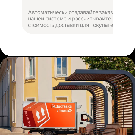
Автоматически создавайте заказы в
нашей системе и рассчитывайте
стоимость доставки для покупателей.