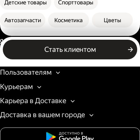
Детские товары
Спорттовары
Автозапчасти
Косметика
Цветы
Россия
Стать клиентом
Бизнесу
Пользователям
Курьерам
Карьера в Доставке
Доставка в вашем городе