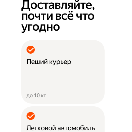
Доставляйте,
почти всё что
угодно
Пеший курьер
до 10 кг
Легковой автомобиль