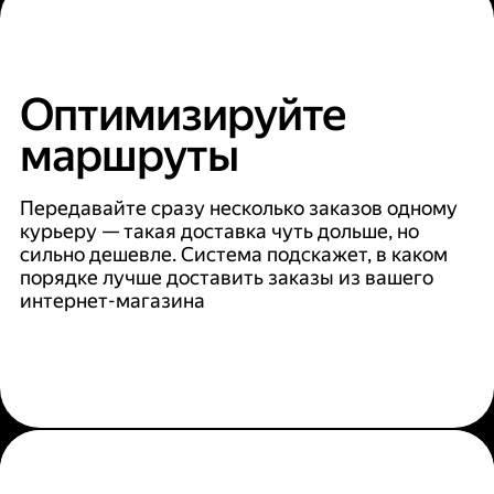
Оптимизируйте
маршруты
Передавайте сразу несколько заказов одному
курьеру — такая доставка чуть дольше, но
сильно дешевле. Система подскажет, в каком
порядке лучше доставить заказы из вашего
интернет-магазина