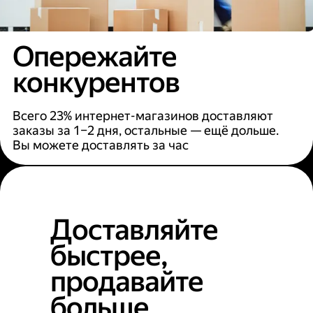
Опережайте
конкурентов
Всего 23% интернет-магазинов доставляют
заказы за 1–2 дня, остальные — ещё дольше.
Вы можете доставлять за час
Доставляйте
быстрее,
продавайте
больше