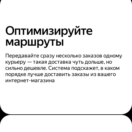
Оптимизируйте
маршруты
Передавайте сразу несколько заказов одному
курьеру — такая доставка чуть дольше, но
сильно дешевле. Система подскажет, в каком
порядке лучше доставить заказы из вашего
интернет-магазина