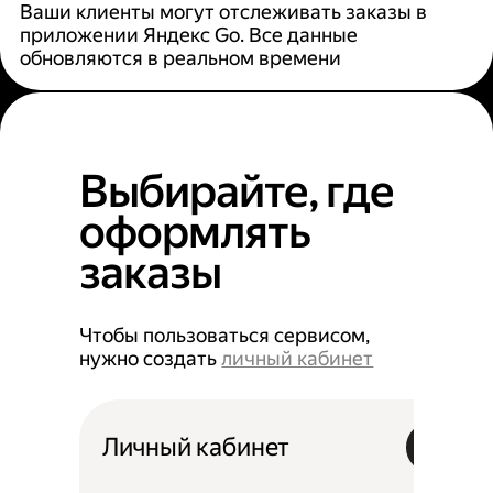
Ваши клиенты могут отслеживать заказы в
приложении Яндекс Go. Все данные
обновляются в реальном времени
Выбирайте, где
оформлять
заказы
Чтобы пользоваться сервисом,
нужно создать
личный кабинет
Личный кабинет