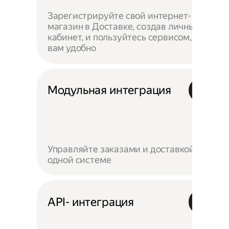
Зарегистрируйте свой интернет-
магазин в Доставке, создав личный
кабинет, и пользуйтесь сервисом, как
вам удобно
Модульная интеграция
Управляйте заказами и доставкой в
одной системе
API- интеграция