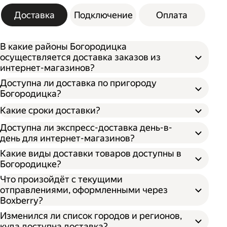
Доставка
Подключение
Оплата
В какие районы Богородицка
осуществляется доставка заказов из
интернет-магазинов?
Доступна ли доставка по пригороду
Богородицка?
Какие сроки доставки?
Доступна ли экспресс-доставка день-в-
день для интернет-магазинов?
Какие виды доставки товаров доступны в
Богородицке?
Что произойдёт с текущими
отправлениями, оформленными через
Boxberry?
Изменился ли список городов и регионов,
куда доступна доставка?