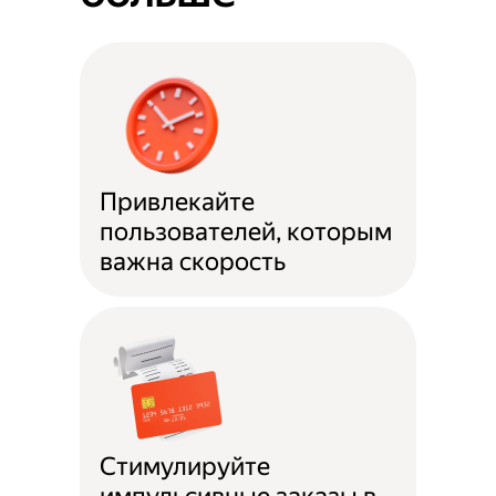
Привлекайте
пользователей, которым
важна скорость
Стимулируйте