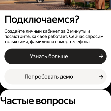
Подключаемся?
Создайте личный кабинет за 2 минуты и
посмотрите, как всё работает. Сейчас спросим
только имя, фамилию и номер телефона
Узнать больше
Попробовать демо
Частые вопросы