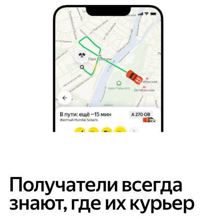
Получатели всегда
знают, где их курьер