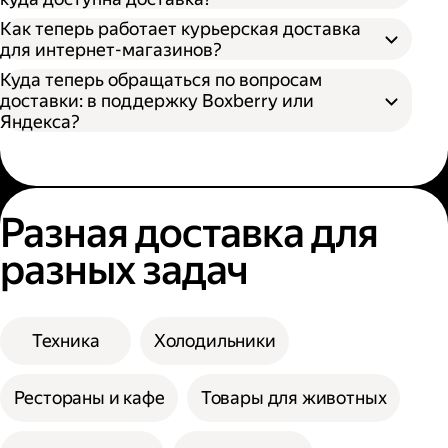
Как теперь работает курьерская доставка
для интернет-магазинов?
Куда теперь обращаться по вопросам
доставки: в поддержку Boxberry или
Яндекса?
Разная доставка для
разных задач
Техника
Холодильники
Рестораны и кафе
Товары для животных