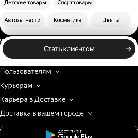
Детские товары
Спорттовары
Автозапчасти
Косметика
Цветы
Россия
Стать клиентом
Бизнесу
Пользователям
Курьерам
Карьера в Доставке
Доставка в вашем городе