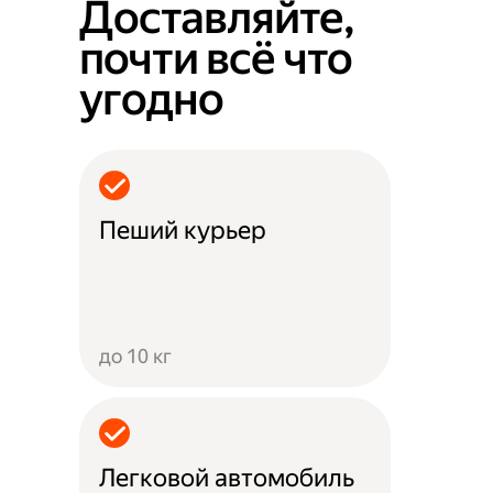
Доставляйте,
почти всё что
угодно
Пеший курьер
до 10 кг
Легковой автомобиль