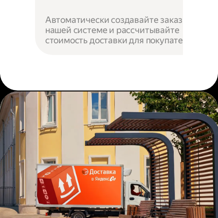
Автоматически создавайте заказы в
нашей системе и рассчитывайте
стоимость доставки для покупателей.