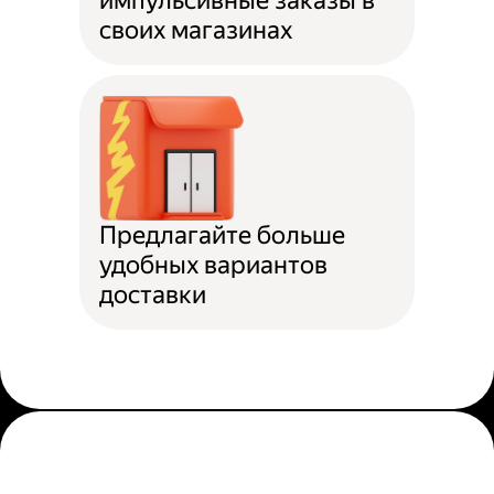
импульсивные заказы в
своих магазинах
Предлагайте больше
удобных вариантов
доставки