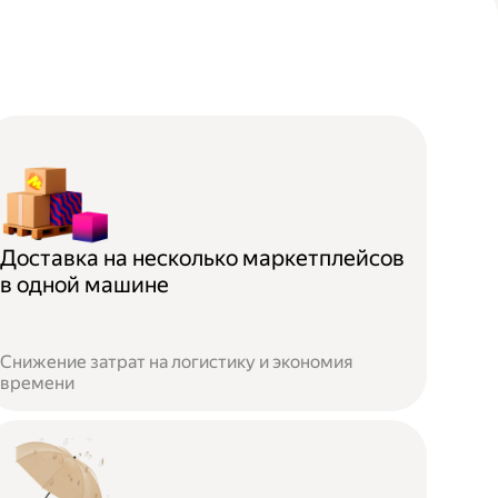
Доставка на несколько маркетплейсов
в одной машине
Снижение затрат на логистику и экономия
времени