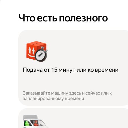
Что есть полезного
Подача от 15 минут или ко времени
Заказывайте машину здесь и сейчас или к
запланированному времени