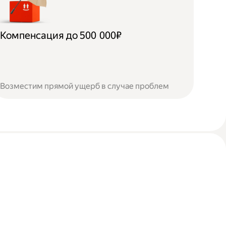
Компенсация до 500 000₽
Возместим прямой ущерб в случае проблем