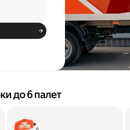
ки до 6 палет