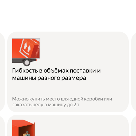
Гибкость в объёмах поставки и
машины разного размера
Можно купить место для одной коробки или
заказать целую машину до 2 т