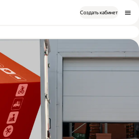
Создать кабинет