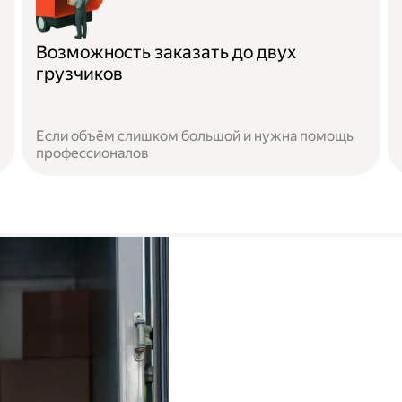
Возможность заказать до двух
грузчиков
Если объём слишком большой и нужна помощь
профессионалов