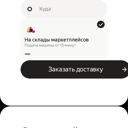
На склады маркетплейсов
Подача машины от 15 минут
—
Заказать доставку