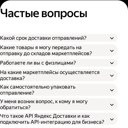
Частые вопросы
Какой срок доставки отправлений?
Какие товары я могу передать на
отправку до складов маркетплейсов?
Работаете ли вы с физлицами?
На какие маркетплейсы осуществляется
доставка?
Как самостоятельно упаковать
отправление?
У меня возник вопрос, к кому я могу
обратиться?
Что такое API Яндекс Доставки и как
подключить API-интеграцию для бизнеса?