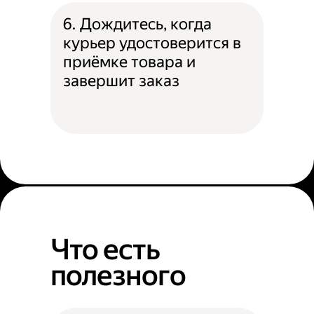
6. Дождитесь, когда
курьер удостоверится в
приёмке товара и
завершит заказ
Что есть
полезного