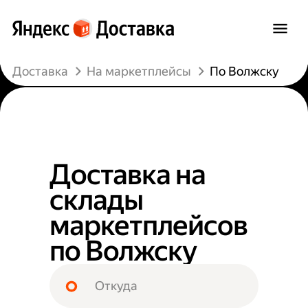
Доставка
На маркетплейсы
По Волжску
Доставка на
склады
маркетплейсов
по Волжску