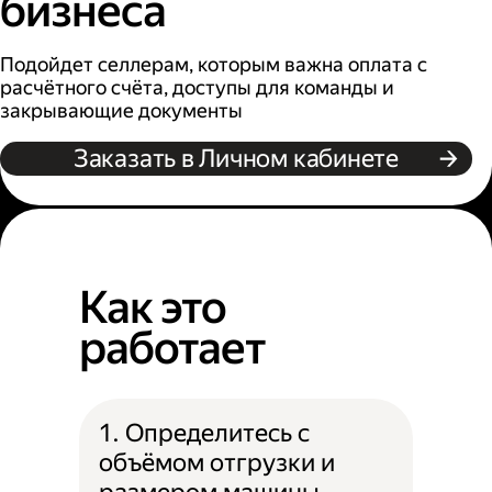
бизнеса
Подойдет селлерам, которым важна оплата с
расчётного счёта, доступы для команды и
закрывающие документы
Заказать в Личном кабинете
Как это
работает
1. Определитесь с
объёмом отгрузки и