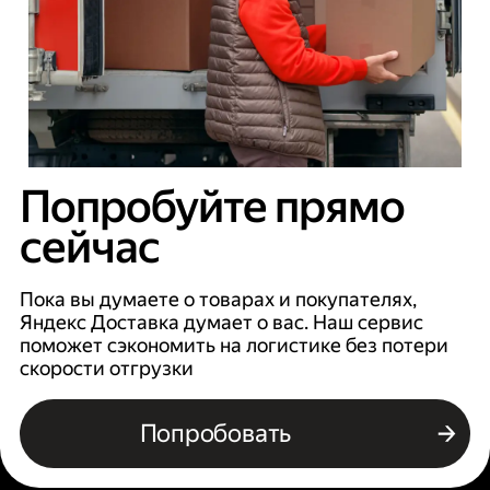
Попробуйте прямо
сейчас
Пока вы думаете о товарах и покупателях,
Яндекс Доставка думает о вас. Наш сервис
поможет сэкономить на логистике без потери
скорости отгрузки
Попробовать