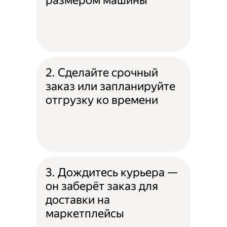
размером машины
2. Сделайте срочный
заказ или запланируйте
отгрузку ко времени
3. Дождитесь курьера —
он заберёт заказ для
доставки на
маркетплейсы