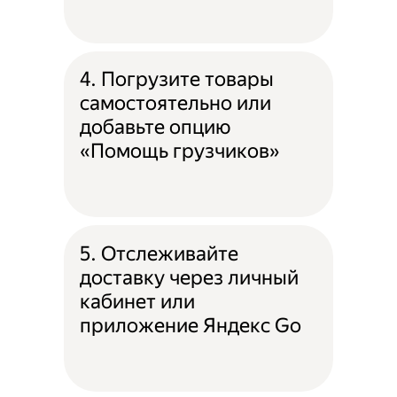
4. Погрузите товары
самостоятельно или
добавьте опцию
«Помощь грузчиков»
5. Отслеживайте
доставку через личный
кабинет или
приложение Яндекс Go