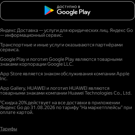
Яндекс Доставка — услуги для юридических лиц. Яндекс Go
— информационный сервис.
Транспортные и иные услуги оказываются партнёрами
сервиса.
Google Play и логотип Google Play являются товарными
знаками корпорации Google LLC.
App Store является знаком обслуживания компании Apple
Inc.
App Gallery, HUAWEI и логотип HUAWEI являются
товарными знаками компании Huawei Technologies Co., Ltd.
¹Скидка 20% действует на все доставки в приложении
Яндекс Go до 31.08.2026 по тарифу "На маркетплейсы" при
оплате картой.
Тарифы