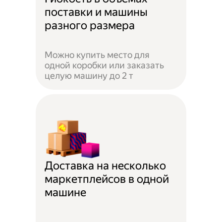
поставки и машины
разного размера
Можно купить место для
одной коробки или заказать
целую машину до 2 т
Доставка на несколько
маркетплейсов в одной
машине