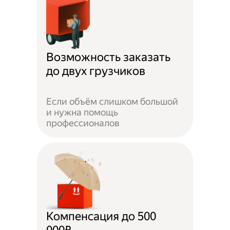
Возможность заказать
до двух грузчиков
Если объём слишком большой
и нужна помощь
профессионалов
Компенсация до 500