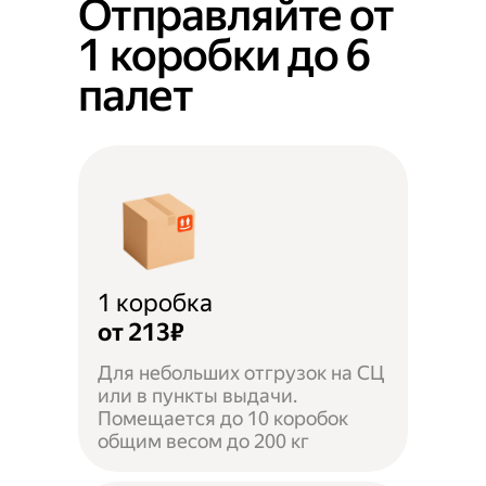
Отправляйте от
1 коробки до 6
палет
1 коробка
от 213₽
Для небольших отгрузок на СЦ
или в пункты выдачи.
Помещается до 10 коробок
общим весом до 200 кг