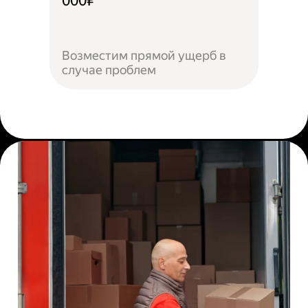
000₽
Возместим прямой ущерб в
случае проблем