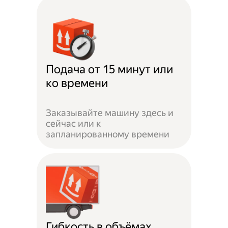
Подача от 15 минут или
ко времени
Заказывайте машину здесь и
сейчас или к
запланированному времени
Гибкость в объёмах