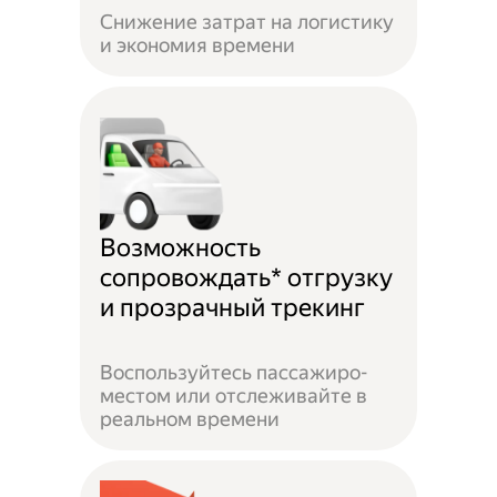
Снижение затрат на логистику
и экономия времени
Возможность
сопровождать* отгрузку
и прозрачный трекинг
Воспользуйтесь пассажиро-
местом или отслеживайте в
реальном времени