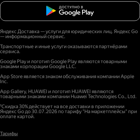
Яндекс Доставка — услуги для юридических лиц. Яндекс Go
— информационный сервис.
Транспортные и иные услуги оказываются партнёрами
сервиса.
Google Play и логотип Google Play являются товарными
знаками корпорации Google LLC.
App Store является знаком обслуживания компании Apple
Inc.
App Gallery, HUAWEI и логотип HUAWEI являются
товарными знаками компании Huawei Technologies Co., Ltd.
¹Скидка 30% действует на все доставки в приложении
Яндекс Go до 30.07.2026 по тарифу "На маркетплейсы" при
оплате картой.
Тарифы