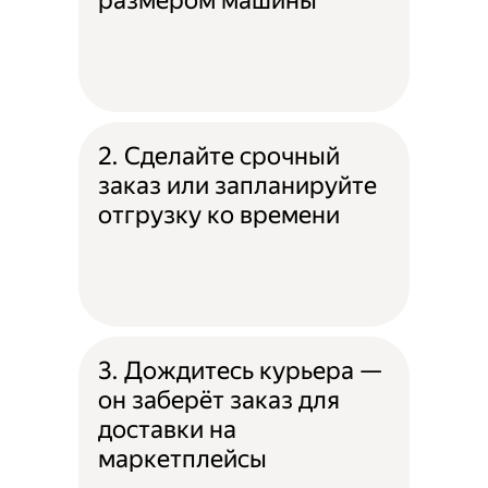
размером машины
2. Сделайте срочный
заказ или запланируйте
отгрузку ко времени
3. Дождитесь курьера —
он заберёт заказ для
доставки на
маркетплейсы