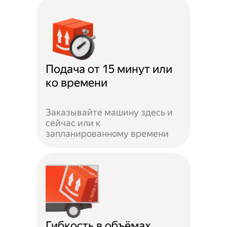
Подача от 15 минут или
ко времени
Заказывайте машину здесь и
сейчас или к
запланированному времени
Гибкость в объёмах