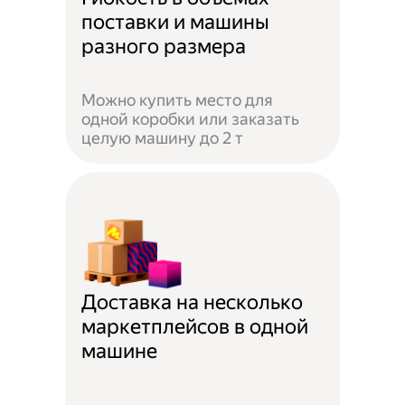
поставки и машины
разного размера
Можно купить место для
одной коробки или заказать
целую машину до 2 т
Доставка на несколько
маркетплейсов в одной
машине