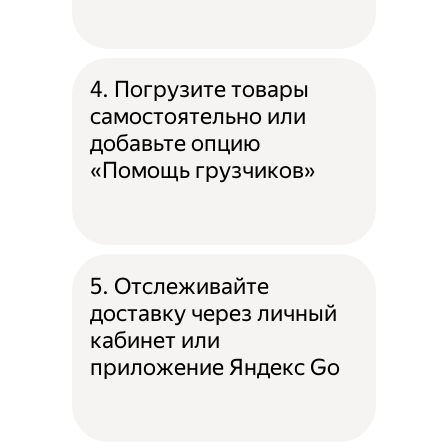
4. Погрузите товары
самостоятельно или
добавьте опцию
«Помощь грузчиков»
5. Отслеживайте
доставку через личный
кабинет или
приложение Яндекс Go