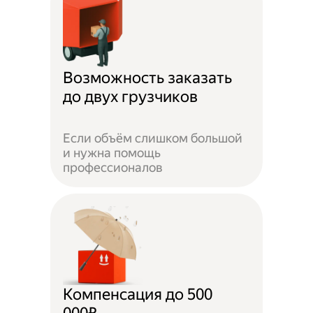
Возможность заказать
до двух грузчиков
Если объём слишком большой
и нужна помощь
профессионалов
Компенсация до 500