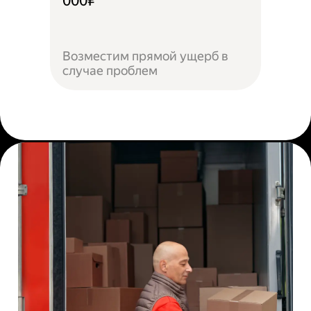
000₽
Возместим прямой ущерб в
случае проблем