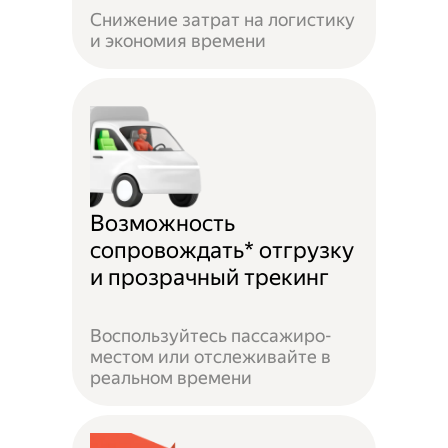
Снижение затрат на логистику
и экономия времени
Возможность
сопровождать* отгрузку
и прозрачный трекинг
Воспользуйтесь пассажиро-
местом или отслеживайте в
реальном времени