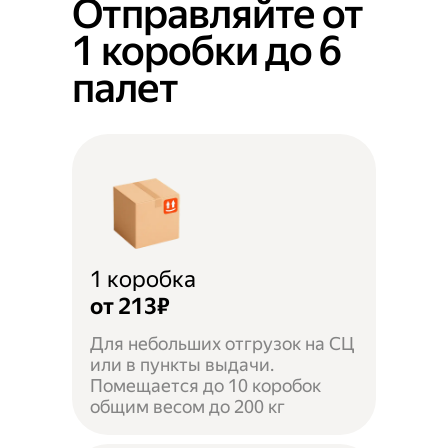
Отправляйте от
1 коробки до 6
палет
1 коробка
от 213₽
Для небольших отгрузок на СЦ
или в пункты выдачи.
Помещается до 10 коробок
общим весом до 200 кг