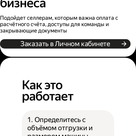
бизнеса
Подойдет селлерам, которым важна оплата с
расчётного счёта, доступы для команды и
закрывающие документы
Заказать в Личном кабинете
Как это
работает
1. Определитесь с
объёмом отгрузки и