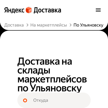
Доставка
На маркетплейсы
По Ульяновску
Доставка на
склады
маркетплейсов
по Ульяновску