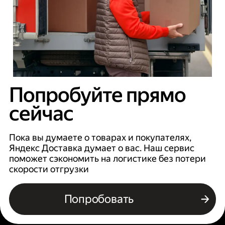
Попробуйте прямо
сейчас
Пока вы думаете о товарах и покупателях,
Яндекс Доставка думает о вас. Наш сервис
поможет сэкономить на логистике без потери
скорости отгрузки
Попробовать