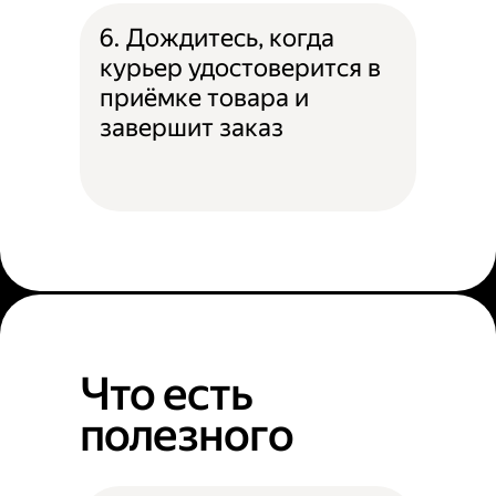
6. Дождитесь, когда
курьер удостоверится в
приёмке товара и
завершит заказ
Что есть
полезного