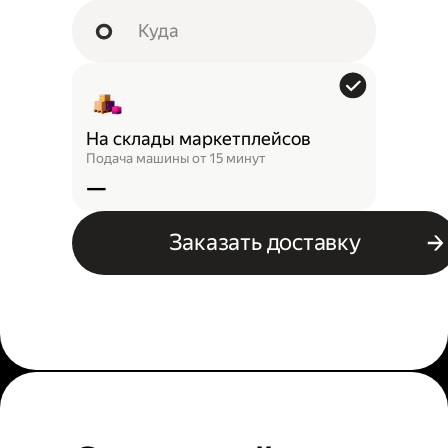
На склады маркетплейсов
Подача машины от 15 минут
—
Заказать доставку