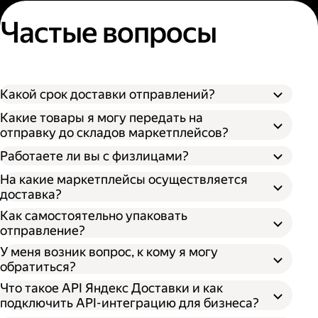
Частые вопросы
Какой срок доставки отправлений?
Какие товары я могу передать на
отправку до складов маркетплейсов?
Работаете ли вы с физлицами?
На какие маркетплейсы осуществляется
доставка?
Как самостоятельно упаковать
отправление?
У меня возник вопрос, к кому я могу
обратиться?
Что такое API Яндекс Доставки и как
подключить API-интеграцию для бизнеса?