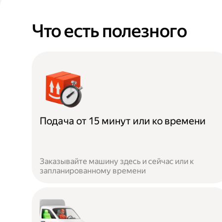
Что есть полезного
Подача от 15 минут или ко времени
Заказывайте машину здесь и сейчас или к
запланированному времени