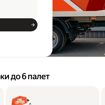
ки до 6 палет