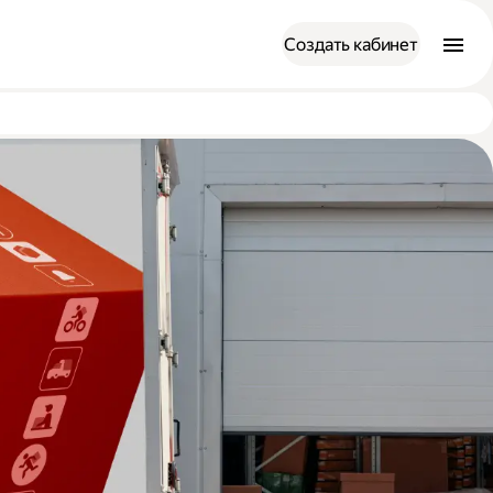
Создать кабинет