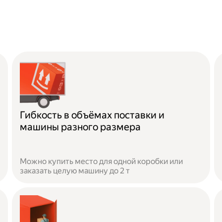
Гибкость в объёмах поставки и
машины разного размера
Можно купить место для одной коробки или
заказать целую машину до 2 т