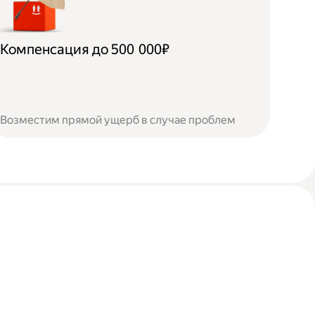
Компенсация до 500 000₽
Возместим прямой ущерб в случае проблем