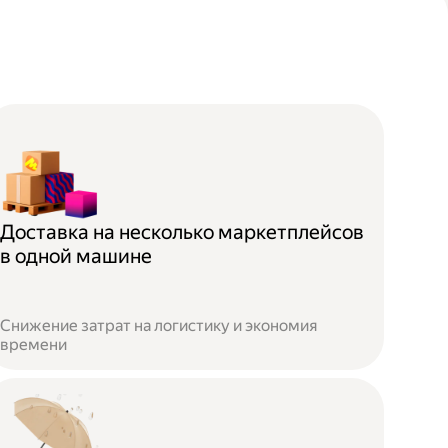
Доставка на несколько маркетплейсов
в одной машине
Снижение затрат на логистику и экономия
времени