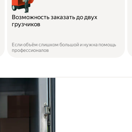
Возможность заказать до двух
грузчиков
Если объём слишком большой и нужна помощь
профессионалов