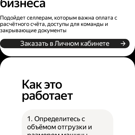
бизнеса
Подойдет селлерам, которым важна оплата с
расчётного счёта, доступы для команды и
закрывающие документы
Заказать в Личном кабинете
Как это
работает
1. Определитесь с
объёмом отгрузки и