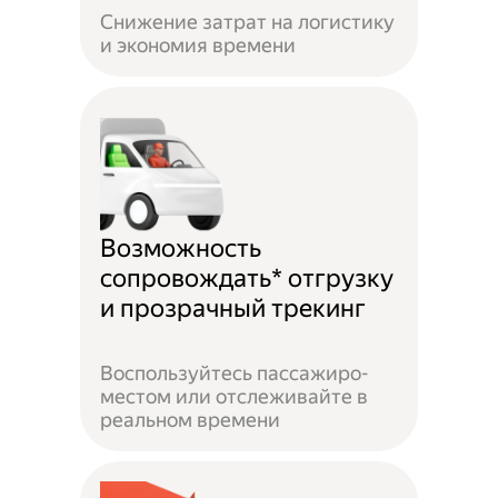
Снижение затрат на логистику
и экономия времени
Возможность
сопровождать* отгрузку
и прозрачный трекинг
Воспользуйтесь пассажиро-
местом или отслеживайте в
реальном времени