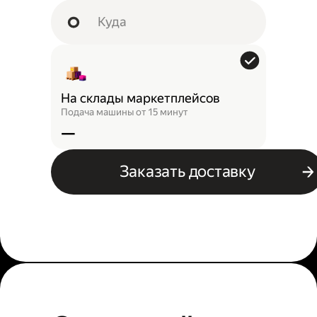
На склады маркетплейсов
Подача машины от 15 минут
—
Заказать доставку