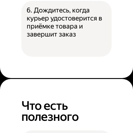
6. Дождитесь, когда
курьер удостоверится в
приёмке товара и
завершит заказ
Что есть
полезного