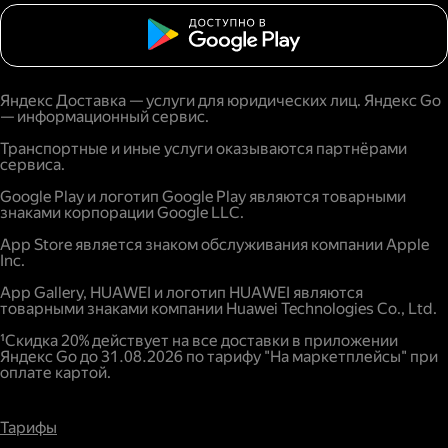
Яндекс Доставка — услуги для юридических лиц. Яндекс Go
— информационный сервис.
Транспортные и иные услуги оказываются партнёрами
сервиса.
Google Play и логотип Google Play являются товарными
знаками корпорации Google LLC.
App Store является знаком обслуживания компании Apple
Inc.
App Gallery, HUAWEI и логотип HUAWEI являются
товарными знаками компании Huawei Technologies Co., Ltd.
¹Скидка 20% действует на все доставки в приложении
Яндекс Go до 31.08.2026 по тарифу "На маркетплейсы" при
оплате картой.
Тарифы