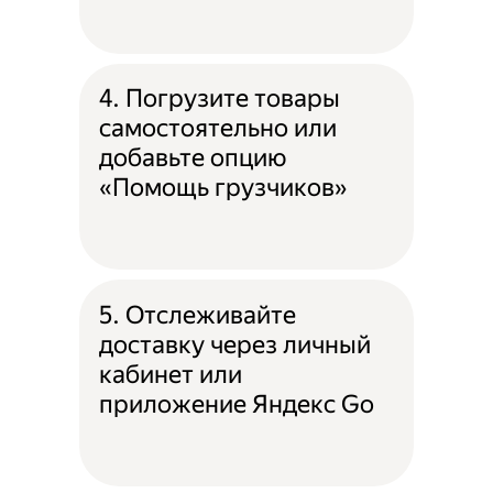
4. Погрузите товары
самостоятельно или
добавьте опцию
«Помощь грузчиков»
5. Отслеживайте
доставку через личный
кабинет или
приложение Яндекс Go