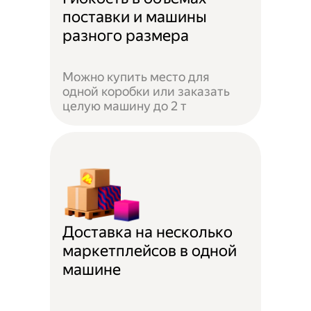
поставки и машины
разного размера
Можно купить место для
одной коробки или заказать
целую машину до 2 т
Доставка на несколько
маркетплейсов в одной
машине