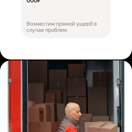
000₽
Возместим прямой ущерб в
случае проблем