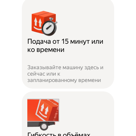
Подача от 15 минут или
ко времени
Заказывайте машину здесь и
сейчас или к
запланированному времени
Гибкость в объёмах