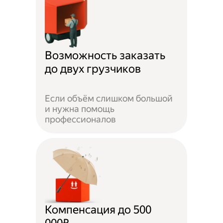
Возможность заказать
до двух грузчиков
Если объём слишком большой
и нужна помощь
профессионалов
Компенсация до 500