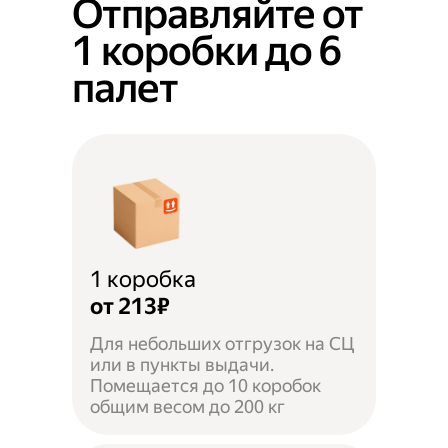
Отправляйте от
1 коробки до 6
палет
1 коробка
от 213₽
Для небольших отгрузок на СЦ
или в пункты выдачи.
Помещается до 10 коробок
общим весом до 200 кг