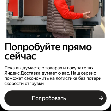
Попробуйте прямо
сейчас
Пока вы думаете о товарах и покупателях,
Яндекс Доставка думает о вас. Наш сервис
поможет сэкономить на логистике без потери
скорости отгрузки
Попробовать