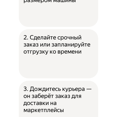
размером машины
2. Сделайте срочный
заказ или запланируйте
отгрузку ко времени
3. Дождитесь курьера —
он заберёт заказ для
доставки на
маркетплейсы