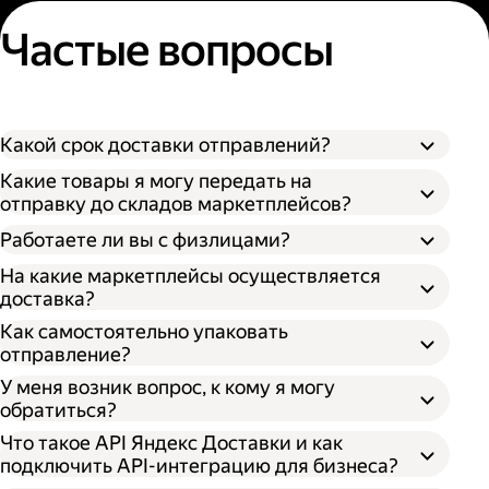
Частые вопросы
Какой срок доставки отправлений?
Какие товары я могу передать на
отправку до складов маркетплейсов?
Работаете ли вы с физлицами?
На какие маркетплейсы осуществляется
доставка?
Как самостоятельно упаковать
отправление?
У меня возник вопрос, к кому я могу
обратиться?
Что такое API Яндекс Доставки и как
подключить API-интеграцию для бизнеса?