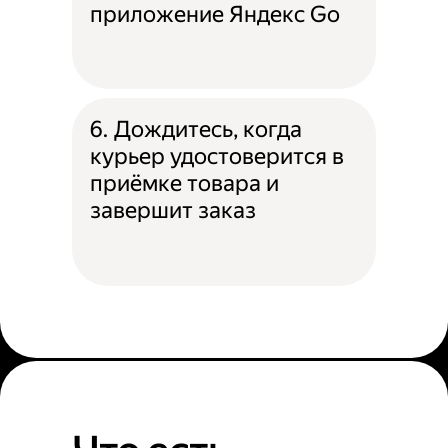
приложение Яндекс Go
6. Дождитесь, когда
курьер удостоверится в
приёмке товара и
завершит заказ