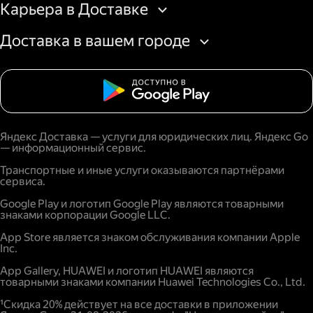
Карьера в Доставке
получение из пункта выдачи.
Доставка в вашем городе
Яндекс Доставка — услуги для юридических лиц. Яндекс Go
— информационный сервис.
Транспортные и иные услуги оказываются партнёрами
сервиса.
Google Play и логотип Google Play являются товарными
знаками корпорации Google LLC.
App Store является знаком обслуживания компании Apple
Inc.
App Gallery, HUAWEI и логотип HUAWEI являются
товарными знаками компании Huawei Technologies Co., Ltd.
¹Скидка 20% действует на все доставки в приложении