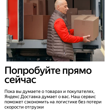
Попробуйте прямо
сейчас
Пока вы думаете о товарах и покупателях,
Яндекс Доставка думает о вас. Наш сервис
поможет сэкономить на логистике без потери
скорости отгрузки