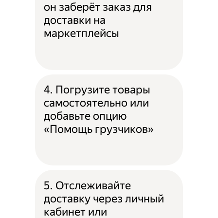
он заберёт заказ для
доставки на
маркетплейсы
4. Погрузите товары
самостоятельно или
добавьте опцию
«Помощь грузчиков»
5. Отслеживайте
доставку через личный
кабинет или