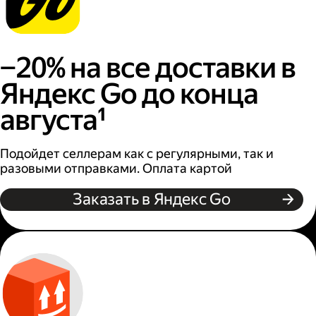
−20% на все доставки в
Яндекс Go до конца
августа¹
Подойдет селлерам как с регулярными, так и
разовыми отправками. Оплата картой
Заказать в Яндекс Go