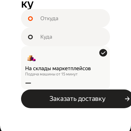
ку
На склады маркетплейсов
Подача машины от 15 минут
—
Заказать доставку