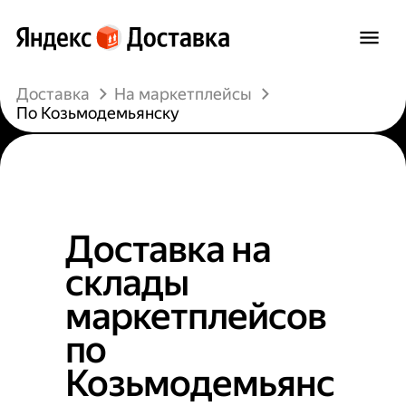
Доставка
На маркетплейсы
По Козьмодемьянску
Доставка на
склады
маркетплейсов
по
Козьмодемьянс