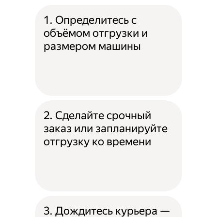
1. Определитесь с
объёмом отгрузки и
размером машины
2. Сделайте срочный
заказ или запланируйте
отгрузку ко времени
3. Дождитесь курьера —