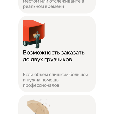
местом или отслеживайте в
реальном времени
Возможность заказать
до двух грузчиков
Если объём слишком большой
и нужна помощь
профессионалов