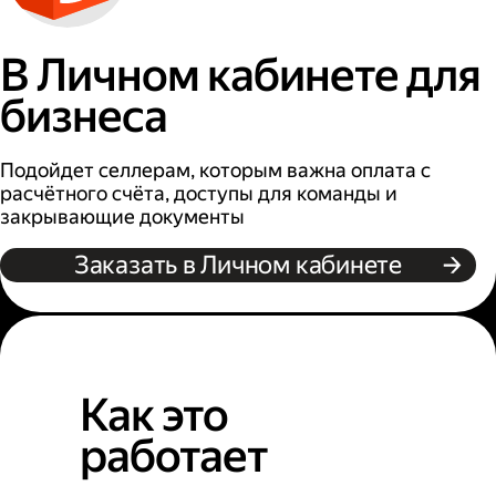
В Личном кабинете для
бизнеса
Подойдет селлерам, которым важна оплата с
расчётного счёта, доступы для команды и
закрывающие документы
Заказать в Личном кабинете
Как это
работает