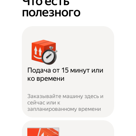
Что есть
полезного
Подача от 15 минут или
ко времени
Заказывайте машину здесь и
сейчас или к
запланированному времени