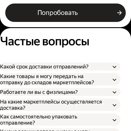
Попробовать
Частые вопросы
Какой срок доставки отправлений?
Какие товары я могу передать на
отправку до складов маркетплейсов?
Работаете ли вы с физлицами?
На какие маркетплейсы осуществляется
доставка?
Как самостоятельно упаковать
отправление?