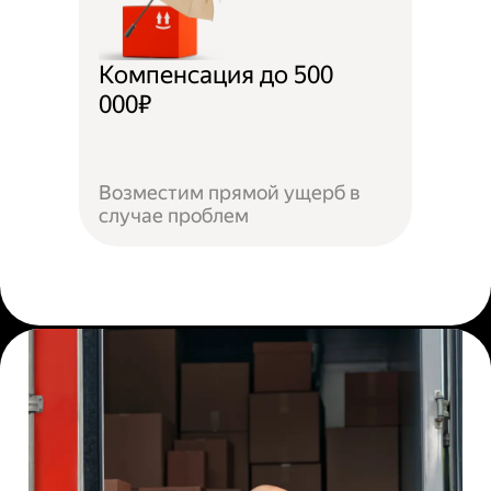
Компенсация до 500
000₽
Возместим прямой ущерб в
случае проблем