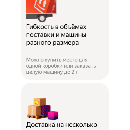
Гибкость в объёмах
поставки и машины
разного размера
Можно купить место для
одной коробки или заказать
целую машину до 2 т
Доставка на несколько