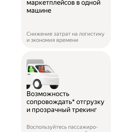
маркетплейсов в одной
машине
Снижение затрат на логистику
и экономия времени
Возможность
сопровождать* отгрузку
и прозрачный трекинг
Воспользуйтесь пассажиро-