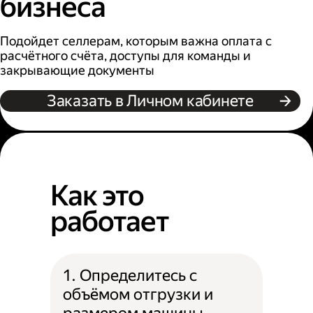
бизнеса
Подойдет селлерам, которым важна оплата с
расчётного счёта, доступы для команды и
закрывающие документы
Заказать в Личном кабинете
Как это
работает
1. Определитесь с
объёмом отгрузки и