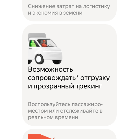
Снижение затрат на логистику
и экономия времени
Возможность
сопровождать* отгрузку
и прозрачный трекинг
Воспользуйтесь пассажиро-
местом или отслеживайте в
реальном времени