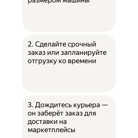
размером машины
2. Сделайте срочный
заказ или запланируйте
отгрузку ко времени
3. Дождитесь курьера —
он заберёт заказ для
доставки на
маркетплейсы