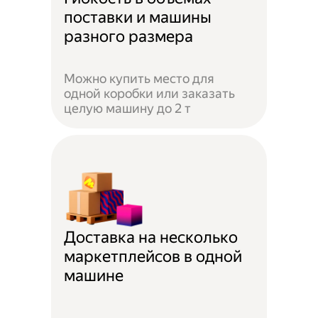
поставки и машины
разного размера
Можно купить место для
одной коробки или заказать
целую машину до 2 т
Доставка на несколько
маркетплейсов в одной
машине