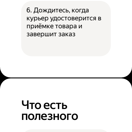
6. Дождитесь, когда
курьер удостоверится в
приёмке товара и
завершит заказ
Что есть
полезного