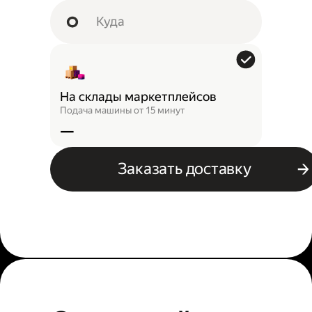
На склады маркетплейсов
Подача машины от 15 минут
—
Заказать доставку