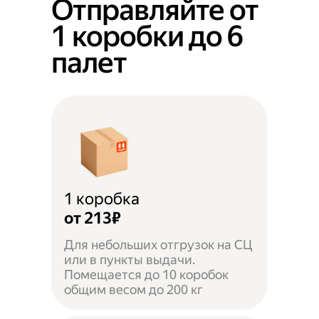
Отправляйте от
1 коробки до 6
палет
1 коробка
от 213₽
Для небольших отгрузок на СЦ
или в пункты выдачи.
Помещается до 10 коробок
общим весом до 200 кг