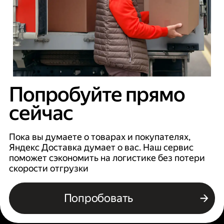
Попробуйте прямо
сейчас
Пока вы думаете о товарах и покупателях,
Яндекс Доставка думает о вас. Наш сервис
поможет сэкономить на логистике без потери
скорости отгрузки
Попробовать