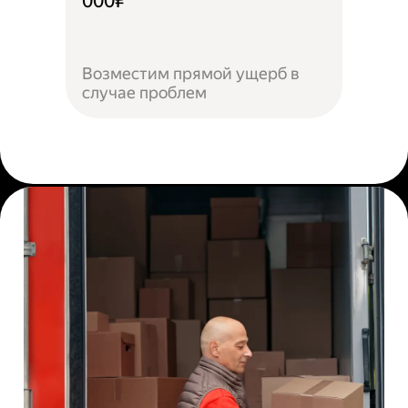
000₽
Возместим прямой ущерб в
случае проблем