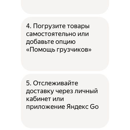
4. Погрузите товары
самостоятельно или
добавьте опцию
«Помощь грузчиков»
5. Отслеживайте
доставку через личный
кабинет или
приложение Яндекс Go