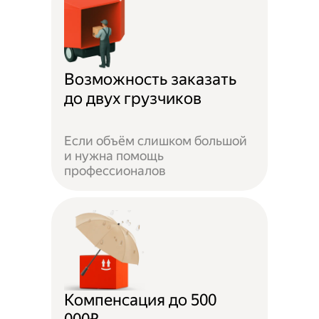
Возможность заказать
до двух грузчиков
Если объём слишком большой
и нужна помощь
профессионалов
Компенсация до 500