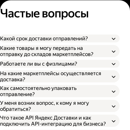
Частые вопросы
Какой срок доставки отправлений?
Какие товары я могу передать на
отправку до складов маркетплейсов?
Работаете ли вы с физлицами?
На какие маркетплейсы осуществляется
доставка?
Как самостоятельно упаковать
отправление?
У меня возник вопрос, к кому я могу
обратиться?
Что такое API Яндекс Доставки и как
подключить API-интеграцию для бизнеса?