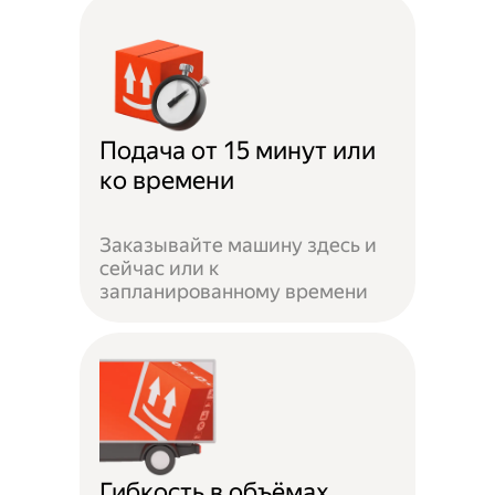
Подача от 15 минут или
ко времени
Заказывайте машину здесь и
сейчас или к
запланированному времени
Гибкость в объёмах