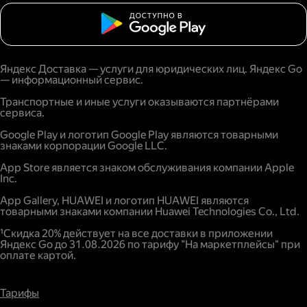
Яндекс Доставка — услуги для юридических лиц. Яндекс Go
— информационный сервис.
Транспортные и иные услуги оказываются партнёрами
сервиса.
Google Play и логотип Google Play являются товарными
знаками корпорации Google LLC.
App Store является знаком обслуживания компании Apple
Inc.
App Gallery, HUAWEI и логотип HUAWEI являются
товарными знаками компании Huawei Technologies Co., Ltd.
¹Скидка 20% действует на все доставки в приложении
Яндекс Go до 31.08.2026 по тарифу "На маркетплейсы" при
оплате картой.
Тарифы