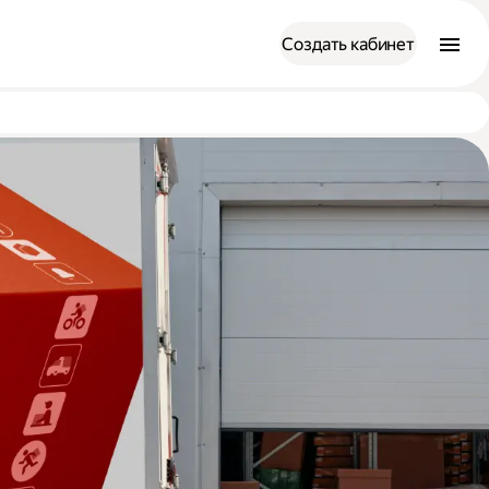
Создать кабинет