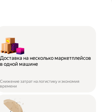
Доставка на несколько маркетплейсов
в одной машине
Снижение затрат на логистику и экономия
времени