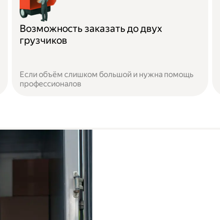
Возможность заказать до двух
грузчиков
Если объём слишком большой и нужна помощь
профессионалов