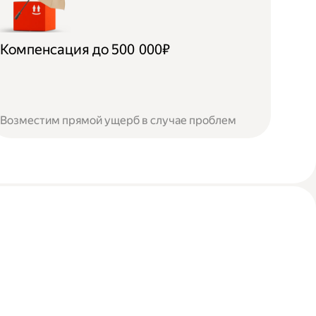
Компенсация до 500 000₽
Возместим прямой ущерб в случае проблем