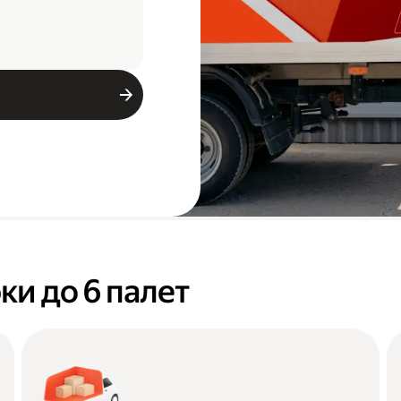
ки до 6 палет