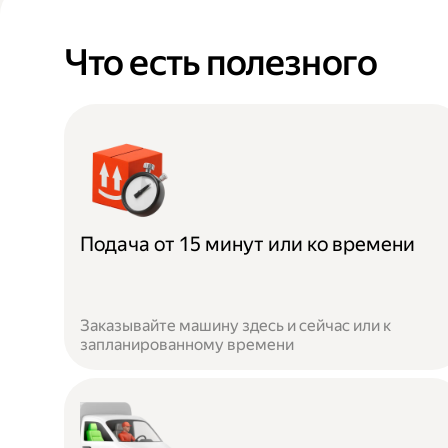
Что есть полезного
Подача от 15 минут или ко времени
Заказывайте машину здесь и сейчас или к
запланированному времени