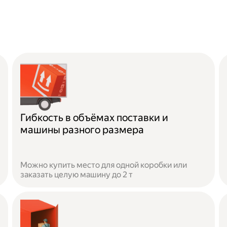
Гибкость в объёмах поставки и
машины разного размера
Можно купить место для одной коробки или
заказать целую машину до 2 т