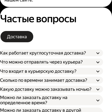
Частые вопросы
Доставка
Как работает круглосуточная доставка?
Что можно отправлять через курьера?
Что входит в курьерскую доставку?
Сколько по времени занимает доставка?
Какую доставку можно заказывать ночью?
Можно ли заказать доставку на
определенное время?
Можно ли заказать доставку в другой