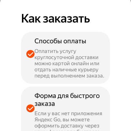
Как заказать
Способы оплаты
Оплатить услугу
круглосуточной доставки
можно картой онлайн или
отдать наличные курьеру
перед выполнением заказа.
Форма для быстрого
заказа
Если у вас нет приложения
Яндекс Go, вы можете
оформить доставку через