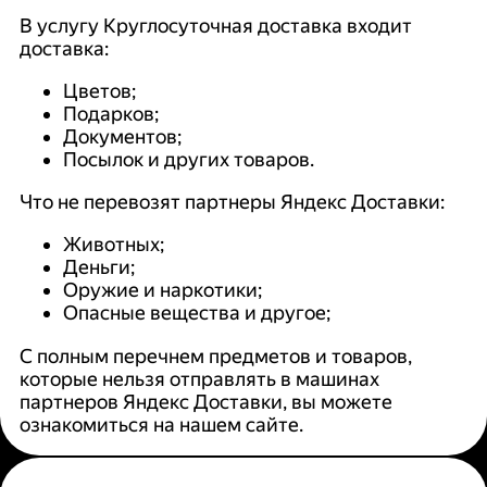
В услугу Круглосуточная доставка входит
доставка:
Цветов;
Подарков;
Документов;
Посылок и других товаров.
Что не перевозят партнеры Яндекс Доставки:
Животных;
Деньги;
Оружие и наркотики;
Опасные вещества и другое;
С полным перечнем предметов и товаров,
которые нельзя отправлять в машинах
партнеров Яндекс Доставки, вы можете
ознакомиться на нашем сайте.