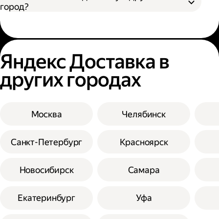
город?
Яндекс Доставка в
других городах
Москва
Челябинск
Санкт-Петербург
Красноярск
Новосибирск
Самара
Екатеринбург
Уфа