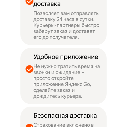
доставка
Позволяет вам отправлять
доставку 24 часа в сутки.
Курьеры-партнеры быстро
заберут заказ и доставят
его до получателя.
Удобное приложение
Не нужно тратить время на
звонки и ожидание –
просто откройте
приложение Яндекс Go,
сделайте заказ и
дождитесь курьера.
Безопасная доставка
Страхование включено в