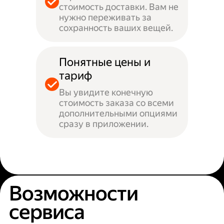
стоимость доставки. Вам не
нужно переживать за
сохранность ваших вещей.
Понятные цены и
тариф
Вы увидите конечную
стоимость заказа со всеми
дополнительными опциями
сразу в приложении.
Возможности
сервиса