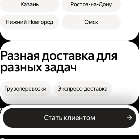
Казань
Ростов-на-Дону
Нижний Новгород
Омск
Разная доставка для
разных задач
Грузоперевозки
Экспресс-доставка
Россия
Стать клиентом
Бизнесу