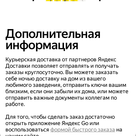
Дополнительная
информация
Курьерская доставка от партнеров Яндекс
Доставки позволяет отправлять и получать
заказы круглосуточно. Вы можете заказать
себе ночью доставку на дом из вашего
любимого заведения, отправить ключи вашим
близким, если они забыли их дома, или можете
отправить важные документы коллегам по
работе.
Для того, чтобы сделать заказ достаточно
открыть приложение Яндекс Go или
воспользоваться
формой быстрого заказа
на
нашем сайте.