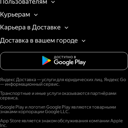
Пользователям
Курьерам
Карьера в Доставке
Доставка в вашем городе
Яндекс Доставка — услуги для юридических лиц. Яндекс Go
— информационный сервис.
Транспортные и иные услуги оказываются партнёрами
сервиса.
Google Play и логотип Google Play являются товарными
знаками корпорации Google LLC.
App Store является знаком обслуживания компании Apple
Inc.